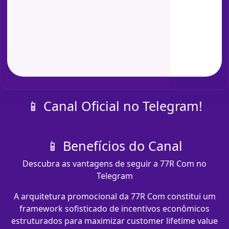
📱 Canal Oficial no Telegram!
📱 Benefícios do Canal
Descubra as vantagens de seguir a 77R Com no
Telegram
A arquitetura promocional da 77R Com constitui um
framework sofisticado de incentivos econômicos
estruturados para maximizar customer lifetime value