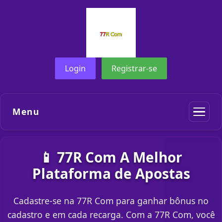
Login
Registrar-se
Menu
📱 77R Com A Melhor
Plataforma de Apostas
Cadastre-se na 77R Com para ganhar bônus no
cadastro e em cada recarga. Com a 77R Com, você