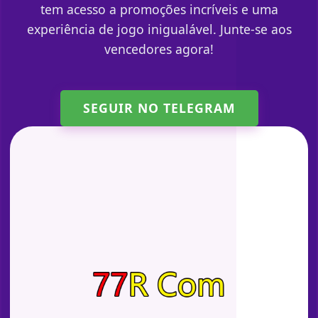
tem acesso a promoções incríveis e uma
experiência de jogo inigualável. Junte-se aos
vencedores agora!
SEGUIR NO TELEGRAM