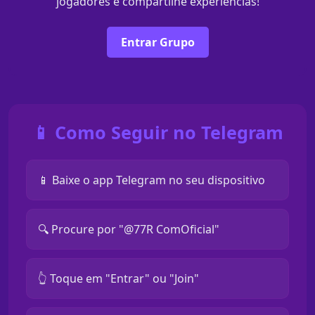
jogadores e compartilhe experiências!
Entrar Grupo
📱 Como Seguir no Telegram
📱 Baixe o app Telegram no seu dispositivo
🔍 Procure por "@77R ComOficial"
👆 Toque em "Entrar" ou "Join"