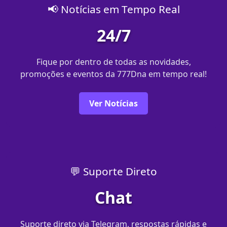
📢 Notícias em Tempo Real
24/7
Fique por dentro de todas as novidades,
promoções e eventos da 777Dna em tempo real!
Ver Notícias
💬 Suporte Direto
Chat
Suporte direto via Telegram, respostas rápidas e