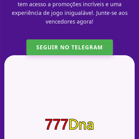
tem acesso a promoções incríveis e uma
experiência de jogo inigualável. Junte-se aos
vencedores agora!
SEGUIR NO TELEGRAM