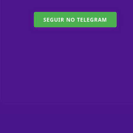
SEGUIR NO TELEGRAM