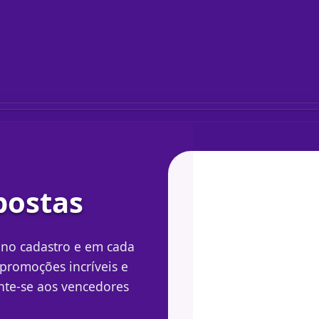
postas
 no cadastro e em cada
 promoções incríveis e
unte-se aos vencedores