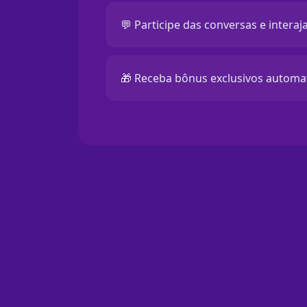
💬 Participe das conversas e interaj
🎁 Receba bônus exclusivos autom