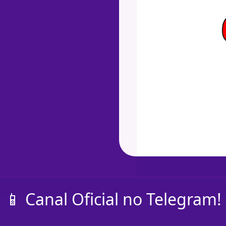
📱 Canal Oficial no Telegram!