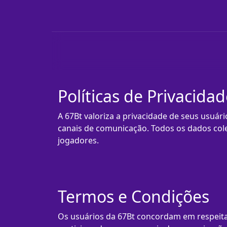
Políticas de Privacida
A 67Bt valoriza a privacidade de seus usuá
canais de comunicação. Todos os dados cole
jogadores.
Termos e Condições
Os usuários da 67Bt concordam em respeitar