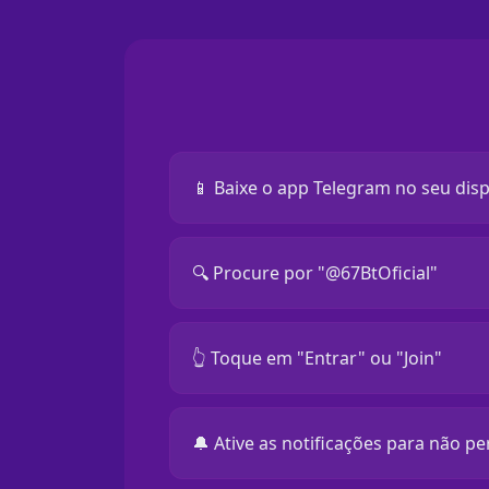
📱 Baixe o app Telegram no seu disp
🔍 Procure por "@67BtOficial"
👆 Toque em "Entrar" ou "Join"
🔔 Ative as notificações para não p