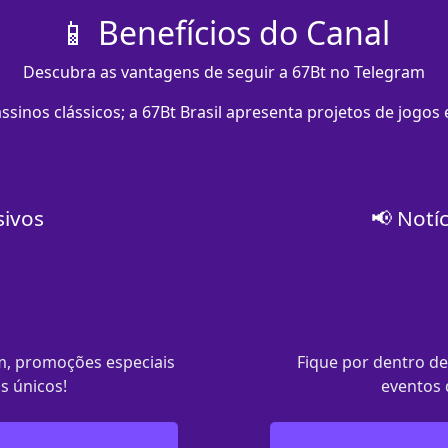
📱 Benefícios do Canal
Descubra as vantagens de seguir a 67Bt no Telegram
ssinos clássicos; a 67Bt Brasil apresenta projetos de jogos
sivos
📢 Notí
m, promoções especiais
Fique por dentro d
s únicos!
eventos 