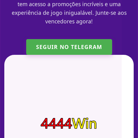
tem acesso a promoções incríveis e uma
experiência de jogo inigualável. Junte-se aos
vencedores agora!
SEGUIR NO TELEGRAM