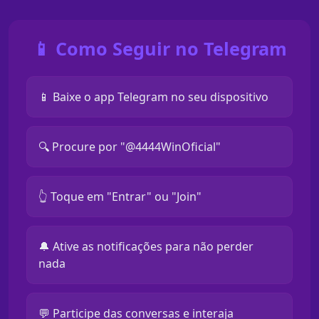
📱 Como Seguir no Telegram
📱 Baixe o app Telegram no seu dispositivo
🔍 Procure por "@4444WinOficial"
👆 Toque em "Entrar" ou "Join"
🔔 Ative as notificações para não perder
nada
💬 Participe das conversas e interaja